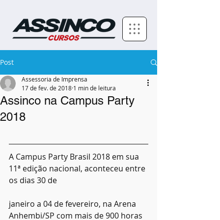
Post
Assessoria de Imprensa
17 de fev. de 2018
1 min de leitura
Assinco na Campus Party
2018
A Campus Party Brasil 2018 em sua 
11ª edição nacional, aconteceu entre 
os dias 30 de 
janeiro a 04 de fevereiro, na Arena 
Anhembi/SP com mais de 900 horas 