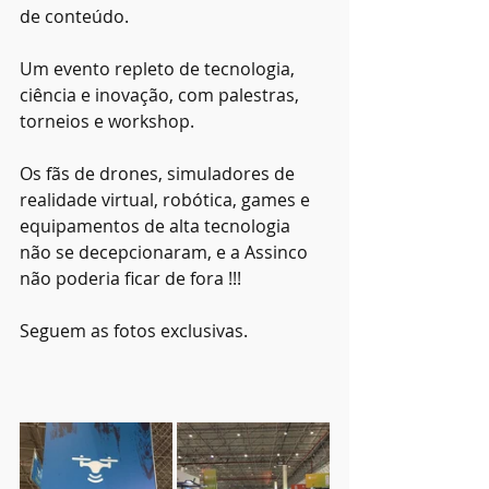
de conteúdo.
Um evento repleto de tecnologia, 
ciência e inovação, com palestras, 
torneios e workshop.
Os fãs de drones, simuladores de 
realidade virtual, robótica, games e 
equipamentos de alta tecnologia 
não se decepcionaram, e a Assinco 
não poderia ficar de fora !!!
Seguem as fotos exclusivas.