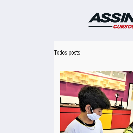
Todos posts