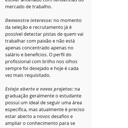
mercado de trabalho.
Demonstre interesse: 
no momento 
da seleção e recrutamento já é 
possível detectar pistas de quem vai 
trabalhar com paixão e não está 
apenas concentrado apenas no 
salário e benefícios. O perfil do 
profissional com brilho nos olhos 
sempre foi desejado e hoje é cada 
vez mais requisitado.
Esteja aberto a novos projetos:
 na 
graduação geralmente o estudante 
possui um ideal de seguir uma área 
específica, mas atualmente é preciso 
estar aberto a novos desafios e 
ampliar o conhecimento para se 