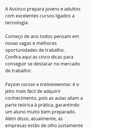
A Assinco prepara jovens e adultos 
com excelentes cursos ligados a 
tecnologia.
Começo de ano todos pensam em 
novas vagas e melhores 
oportunidades de trabalho.
Confira aqui as cinco dicas para 
conseguir se destacar no mercado 
de trabalho:
Façam cursos e treinamentos: 
é o 
jeito mais fácil de adquirir 
conhecimento, pois as aulas aliam a 
parte teórica à prática, garantindo 
um aluno muito bem preparado. 
Além disso, atualmente, as 
empresas estão de olho justamente 