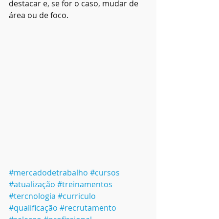
destacar e, se for o caso, mudar de 
área ou de foco.
#mercadodetrabalho
#cursos
#atualização
#treinamentos
#tercnologia
#curriculo
#qualificação
#recrutamento