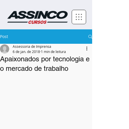
Post
Assessoria de Imprensa
6 de jan. de 2018
1 min de leitura
Apaixonados por tecnologia e
o mercado de trabalho