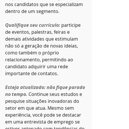
nos candidatos que se especializam 
dentro de um segmento.
Qualifique seu currículo: 
participe 
de eventos, palestras, feiras e 
demais atividades que estimulam 
não só a geração de novas ideias, 
como também o próprio 
relacionamento, permitindo ao 
candidato adquirir uma rede 
importante de contatos.
Esteja atualizado: não fique parado 
no tempo. 
Continue seus estudos e 
pesquise situações inovadoras do 
setor em que atua. Mesmo sem 
experiência, você pode se destacar 
em uma entrevista de emprego se 
estiver antenado com tendências do 