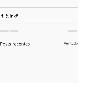
Posts recentes
Ver tudo