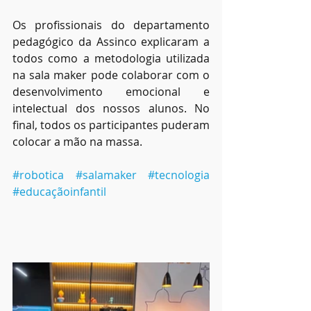
Os profissionais do departamento 
pedagógico da Assinco explicaram a 
todos como a metodologia utilizada 
na sala maker pode colaborar com o 
desenvolvimento emocional e 
intelectual dos nossos alunos. No 
final, todos os participantes puderam 
colocar a mão na massa.
#robotica
#salamaker
#tecnologia
#educaçãoinfantil