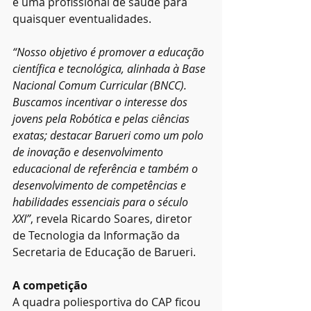
e uma profissional de saúde para 
quaisquer eventualidades.  
“Nosso objetivo é promover a educação 
científica e tecnológica, alinhada à Base 
Nacional Comum Curricular (BNCC). 
Buscamos incentivar o interesse dos 
jovens pela Robótica e pelas ciências 
exatas; destacar Barueri como um polo 
de inovação e desenvolvimento 
educacional de referência e também o 
desenvolvimento de competências e 
habilidades essenciais para o século 
XXI”
, revela Ricardo Soares, diretor 
de Tecnologia da Informação da 
Secretaria de Educação de Barueri. 
A competição 
A quadra poliesportiva do CAP ficou 