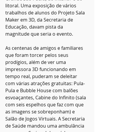
litoral. Uma exposição de vários 
trabalhos de alunos do Projeto Sala 
Maker em 3D, da Secretaria de 
Educação, davam pista da 
magnitude que seria o evento. 
As centenas de amigos e familiares 
que foram torcer pelos seus 
prodígios, além de ver uma 
impressora 3D funcionando em 
tempo real, puderam se deleitar 
com várias atrações gratuitas: Pula-
Pula e Bubble House com balões 
esvoaçantes, Cabine do Infinito (sala 
com seis espelhos que faz com que 
as imagens se sobreponham) e 
Salão de Jogos Virtuais. A Secretaria 
de Saúde mandou uma ambulância 