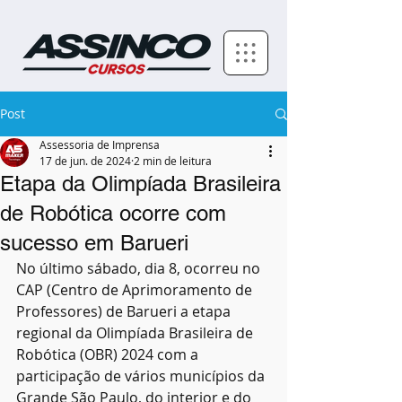
Post
Assessoria de Imprensa
17 de jun. de 2024
2 min de leitura
Etapa da Olimpíada Brasileira
de Robótica ocorre com
sucesso em Barueri
No último sábado, dia 8, ocorreu no 
CAP (Centro de Aprimoramento de 
Professores) de Barueri a etapa 
regional da Olimpíada Brasileira de 
Robótica (OBR) 2024 com a 
participação de vários municípios da 
Grande São Paulo, do interior e do 