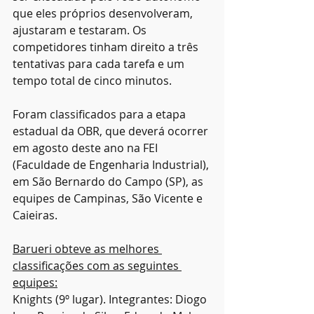
que eles próprios desenvolveram, 
ajustaram e testaram. Os 
competidores tinham direito a três 
tentativas para cada tarefa e um 
tempo total de cinco minutos. 
Foram classificados para a etapa 
estadual da OBR, que deverá ocorrer 
em agosto deste ano na FEI 
(Faculdade de Engenharia Industrial), 
em São Bernardo do Campo (SP), as 
equipes de Campinas, São Vicente e 
Caieiras. 
Barueri obteve as melhores 
classificações com as seguintes 
equipes:
Knights (9º lugar). Integrantes: Diogo 