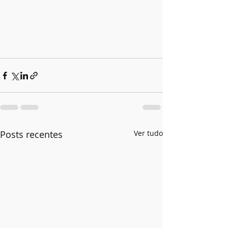
Posts recentes
Ver tudo