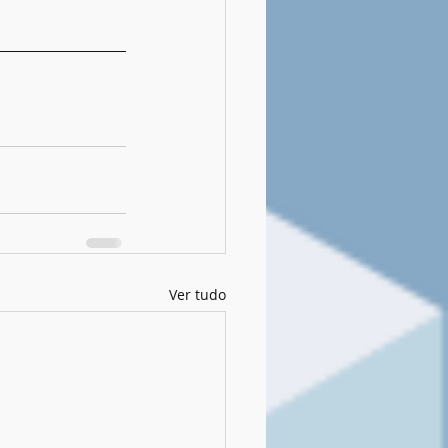
Ver tudo