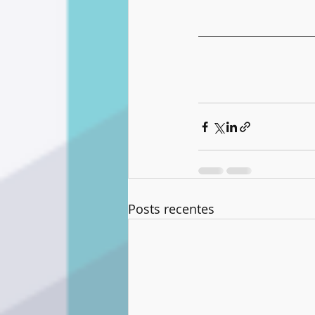
Posts recentes