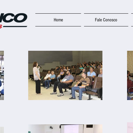
Home
Fale Conosco